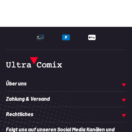
UNTERSTÜTZTE ZAHLU
Über uns
Zahlung & Versand
Rechtliches
Folgt uns auf unseren Social Media Kanälen und