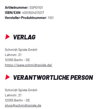
Artikelnummer:
SSP01101
ISBN/EAN:
4001504011017
Hersteller-Produktnummer:
1101
VERLAG
Schmidt Spiele GmbH
Lahnstr. 21
12055 Berlin - DE
https://www.schmidtspiele.de/
VERANTWORTLICHE PERSON
Schmidt Spiele GmbH
Lahnstr. 21
12055 Berlin - DE
shop@schmidtspiele.de