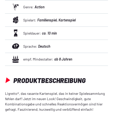
Genre:
Action
Spielart:
Familienspiel
, Kartenspiel
Spieldauer:
ca. 10 min
Sprache:
Deutsch
empf. Mindestalter:
ab 8 Jahren
PRODUKTBESCHREIBUNG
Ligretto®, das rasante Kartenspiel, das in keiner Spielesammlung
fehlen darf! Jetzt im neuen Look! Geschwindigkeit, gute
Kombinationsgabe und schnelles Reaktionsvermögen sind hier
gefragt. Faszinierend, kurzweilig und verblüffend einfach!