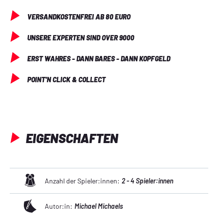
VERSANDKOSTENFREI AB 80 EURO
UNSERE EXPERTEN SIND OVER 9000
ERST WAHRES - DANN BARES - DANN KOPFGELD
POINT'N CLICK & COLLECT
EIGENSCHAFTEN
Anzahl der Spieler:innen:
2 - 4 Spieler:innen
Autor:in:
Michael Michaels