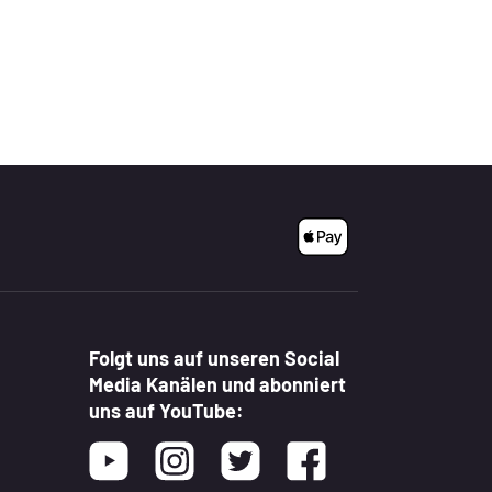
Folgt uns auf unseren Social
Media Kanälen und abonniert
uns auf YouTube:
Youtube
Instagram
Twitter
Facebook