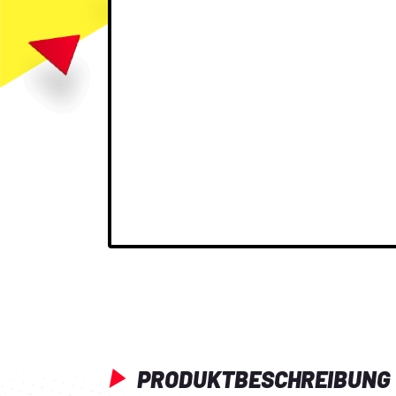
PRODUKTBESCHREIBUNG