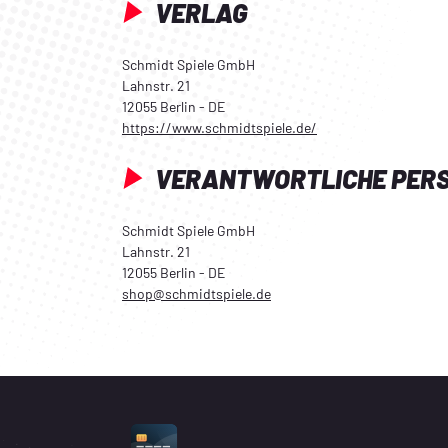
VERLAG
Schmidt Spiele GmbH
Lahnstr. 21
12055 Berlin - DE
https://www.schmidtspiele.de/
VERANTWORTLICHE PER
Schmidt Spiele GmbH
Lahnstr. 21
12055 Berlin - DE
shop@schmidtspiele.de