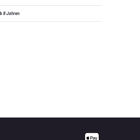
b 8 Jahren