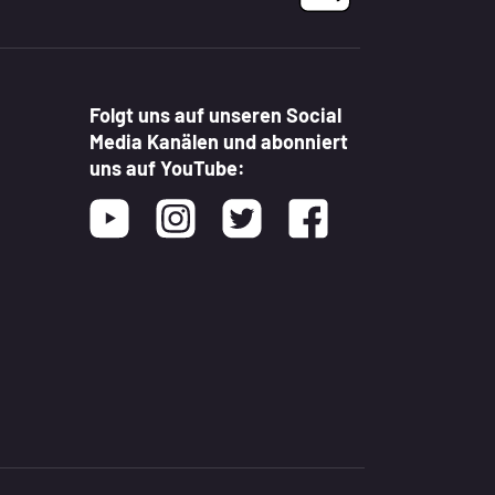
Folgt uns auf unseren Social
Media Kanälen und abonniert
uns auf YouTube:
Youtube
Instagram
Twitter
Facebook