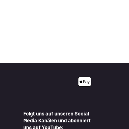
Folgt uns auf unseren Social
Media Kanälen und abonniert
uns auf YouTube: