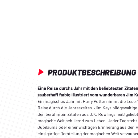
PRODUKTBESCHREIBUNG
Eine Reise durchs Jahr mit den beliebtesten Zitaten
zauberhaft farbig illustriert vom wunderbaren Jim K
Ein magisches Jahr mit Harry Potter nimmt die Leser
Reise durch die Jahreszeiten. Jim Kays bildgewaltige
den berühmten Zitaten aus J.K. Rowlings heiß gelie
magische Welt schillernd zum Leben. Jeder Tag steht
Jubiläums oder einer wichtigen Erinnerung aus den
einzigartige Darstellung der magischen Welt verzaube