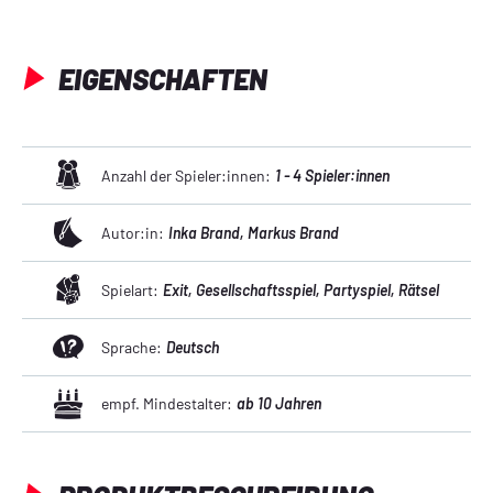
EIGENSCHAFTEN
Anzahl der Spieler:innen:
1 - 4 Spieler:innen
Autor:in:
Inka Brand
, Markus Brand
Spielart:
Exit
, Gesellschaftsspiel
, Partyspiel
, Rätsel
Sprache:
Deutsch
empf. Mindestalter:
ab 10 Jahren