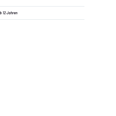
b 12 Jahren