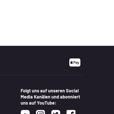
Folgt uns auf unseren Social
Media Kanälen und abonniert
uns auf YouTube:
Youtube
Instagram
Twitter
Facebook