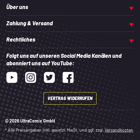
Über uns
Zahlung & Versand
Rechtliches
Folgt uns auf unseren Social Media Kanälen und
abonniert uns auf YouTube:
Youtube
Instagram
Twitter
Facebook
VERTRAG WIDERRUFEN
© 2026 UltraComix GmbH
* Alle Preisangaben inkl. gesetzl. MwSt. und ggf. zzgl.
Versandkosten