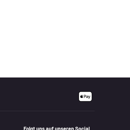
Folgt uns auf unseren Social