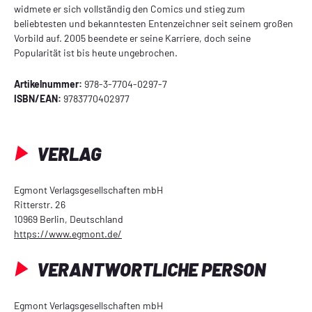
widmete er sich vollständig den Comics und stieg zum
beliebtesten und bekanntesten Entenzeichner seit seinem großen
Vorbild auf. 2005 beendete er seine Karriere, doch seine
Popularität ist bis heute ungebrochen.
Artikelnummer:
978-3-7704-0297-7
ISBN/EAN:
9783770402977
VERLAG
Egmont Verlagsgesellschaften mbH
Ritterstr. 26
10969 Berlin, Deutschland
https://www.egmont.de/
VERANTWORTLICHE PERSON
Egmont Verlagsgesellschaften mbH