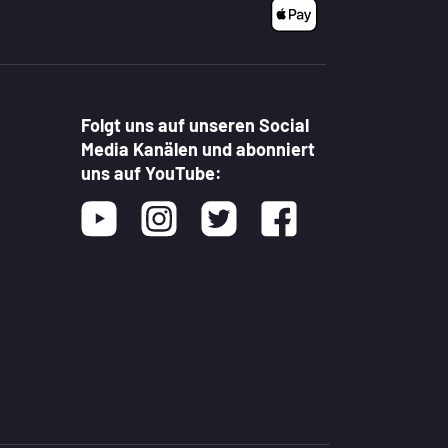
Folgt uns auf unseren Social
Media Kanälen und abonniert
uns auf YouTube:
Youtube
Instagram
Twitter
Facebook