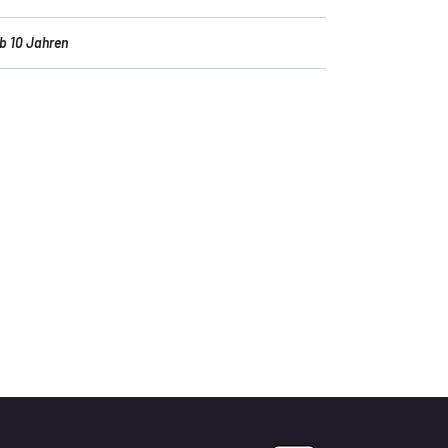
b 10 Jahren