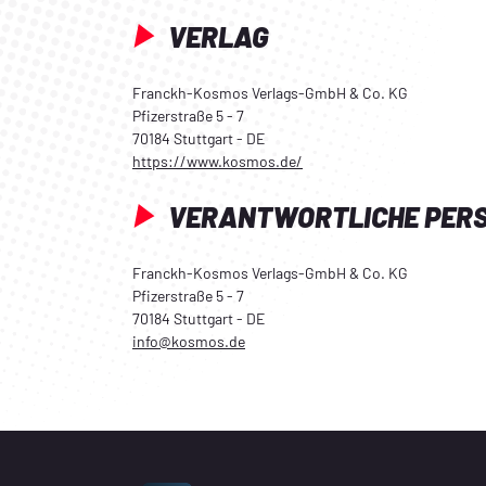
VERLAG
Franckh-Kosmos Verlags-GmbH & Co. KG
Pfizerstraße 5 - 7
70184 Stuttgart - DE
https://www.kosmos.de/
VERANTWORTLICHE PER
Franckh-Kosmos Verlags-GmbH & Co. KG
Pfizerstraße 5 - 7
70184 Stuttgart - DE
info@kosmos.de