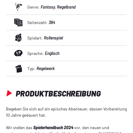
Genre:
Fantasy
, Regelband
Seitenzahl:
384
Spielart:
Rollenspiel
Sprache:
Englisch
Typ:
Regelwerk
PRODUKTBESCHREIBUNG
Begeben Sie sich auf ein episches Abenteuer, dessen Vorbereitung
10 Jahre gedauert hat.
Wir stellen das
Spielerhandbuch 2024
vor, den neuen und