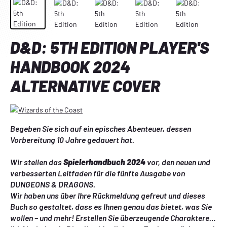
D&D: 5TH EDITION PLAYER'S
HANDBOOK 2024
ALTERNATIVE COVER
Begeben Sie sich auf ein episches Abenteuer, dessen 
Vorbereitung 10 Jahre gedauert hat.
Wir stellen das 
Spielerhandbuch 2024
 vor, den neuen und 
verbesserten Leitfaden für die fünfte Ausgabe von 
DUNGEONS & DRAGONS
. 
Wir haben uns über Ihre Rückmeldung gefreut und dieses 
Buch so gestaltet, dass es Ihnen genau das bietet, was Sie 
wollen – und mehr! Erstellen Sie überzeugende Charaktere 