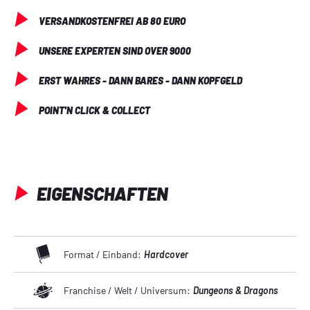
VERSANDKOSTENFREI AB 80 EURO
UNSERE EXPERTEN SIND OVER 9000
ERST WAHRES - DANN BARES - DANN KOPFGELD
POINT'N CLICK & COLLECT
EIGENSCHAFTEN
Format / Einband:
Hardcover
Franchise / Welt / Universum:
Dungeons & Dragons