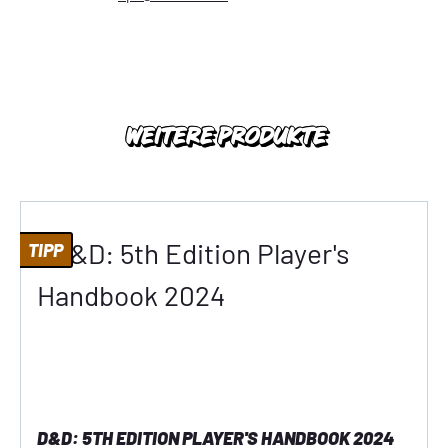
WEITERE PRODUKTE
Produktgalerie überspringen
TIPP
D&D: 5TH EDITION PLAYER'S HANDBOOK 2024