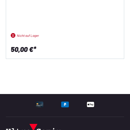
Nicht auf Lager
50,00 €*
UNTERSTÜTZTE ZAHLU