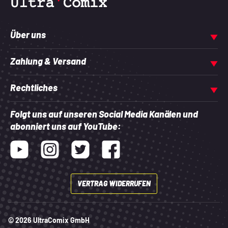
Über uns
Zahlung & Versand
Rechtliches
Folgt uns auf unseren Social Media Kanälen und
abonniert uns auf YouTube:
Youtube
Instagram
Twitter
Facebook
VERTRAG WIDERRUFEN
© 2026 UltraComix GmbH