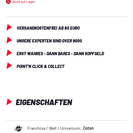
Nicht auf Lager
VERSANDKOSTENFREI AB 80 EURO
UNSERE EXPERTEN SIND OVER 9000
ERST WAHRES - DANN BARES - DANN KOPFGELD
POINT'N CLICK & COLLECT
EIGENSCHAFTEN
Franchise / Welt / Universum:
Catan