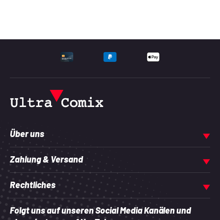
UNTERSTÜTZTE ZAHLU
Über uns
Zahlung & Versand
Rechtliches
Folgt uns auf unseren Social Media Kanälen und