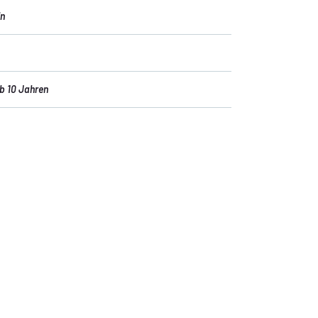
in
b 10 Jahren