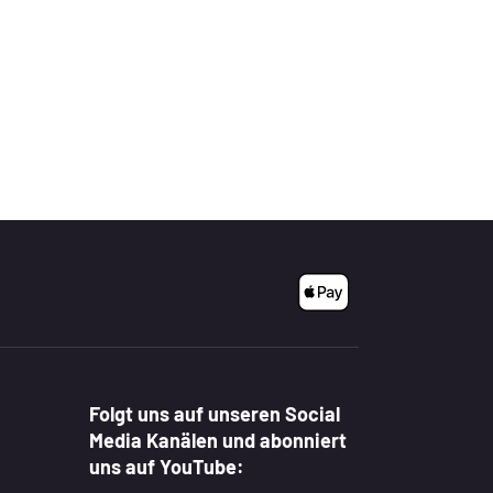
Folgt uns auf unseren Social
Media Kanälen und abonniert
uns auf YouTube: