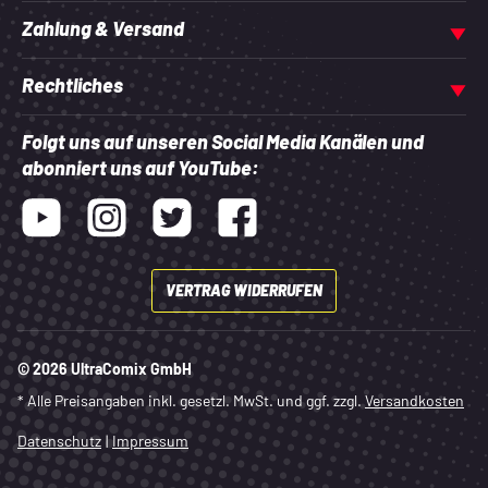
Zahlung & Versand
Rechtliches
Folgt uns auf unseren Social Media Kanälen und
abonniert uns auf YouTube:
Youtube
Instagram
Twitter
Facebook
VERTRAG WIDERRUFEN
© 2026 UltraComix GmbH
* Alle Preisangaben inkl. gesetzl. MwSt. und ggf. zzgl.
Versandkosten
Datenschutz
|
Impressum