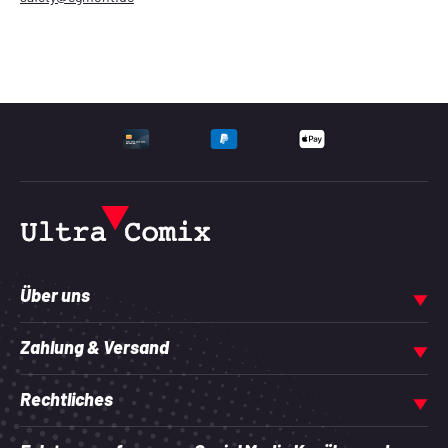
UNTERSTÜTZTE ZAHLU
Über uns
Zahlung & Versand
Rechtliches