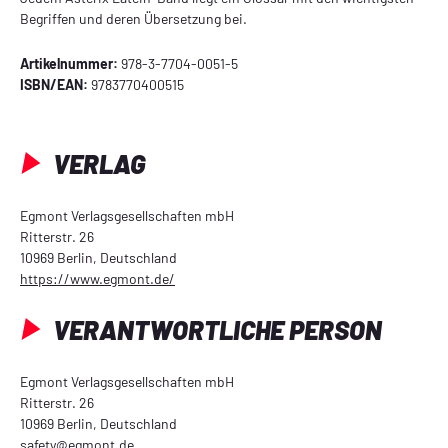
Begriffen und deren Übersetzung bei.
Artikelnummer:
978-3-7704-0051-5
ISBN/EAN:
9783770400515
VERLAG
Egmont Verlagsgesellschaften mbH
Ritterstr. 26
10969 Berlin, Deutschland
https://www.egmont.de/
VERANTWORTLICHE PERSON
Egmont Verlagsgesellschaften mbH
Ritterstr. 26
10969 Berlin, Deutschland
safety@egmont.de