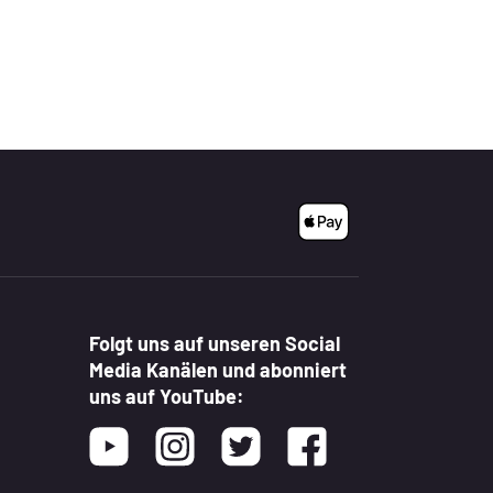
Folgt uns auf unseren Social
Media Kanälen und abonniert
uns auf YouTube:
Youtube
Instagram
Twitter
Facebook