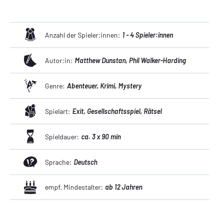
Anzahl der Spieler:innen:
1 - 4 Spieler:innen
Autor:in:
Matthew Dunstan
, Phil Walker-Harding
Genre:
Abenteuer
, Krimi
, Mystery
Spielart:
Exit
, Gesellschaftsspiel
, Rätsel
Spieldauer:
ca. 3 x 90 min
Sprache:
Deutsch
empf. Mindestalter:
ab 12 Jahren