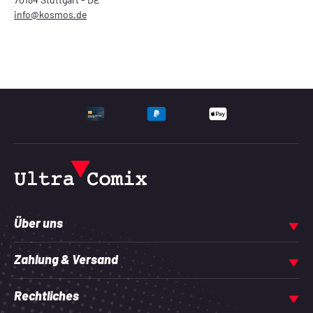
info@kosmos.de
UNTERSTÜTZTE ZAHLU
Über uns
Zahlung & Versand
Rechtliches